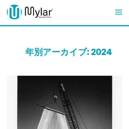
年別アーカイブ: 2024