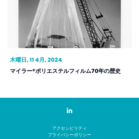
木曜日, 11 4月, 2024
マイラー®ポリエステルフィルム70年の歴史
アクセシビリティ
プライバシーポリシー