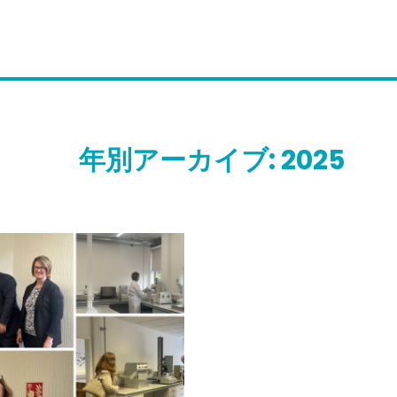
年別アーカイブ: 2025