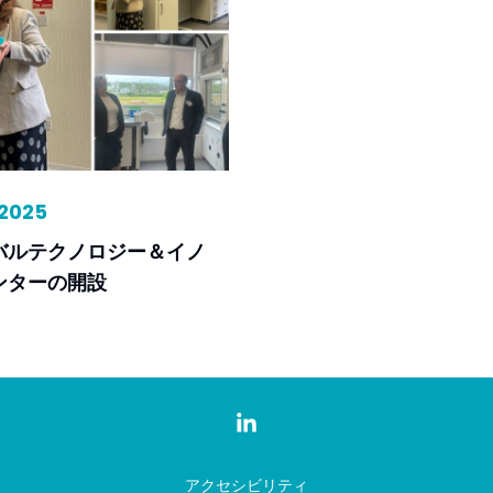
2025
バルテクノロジー＆イノ
ンターの開設
アクセシビリティ